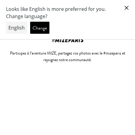
#MIZEPARIS
Participez à l’aventure MIZE, partagez vos photos avec le #mizeparis et
rejoignez notre communauté.