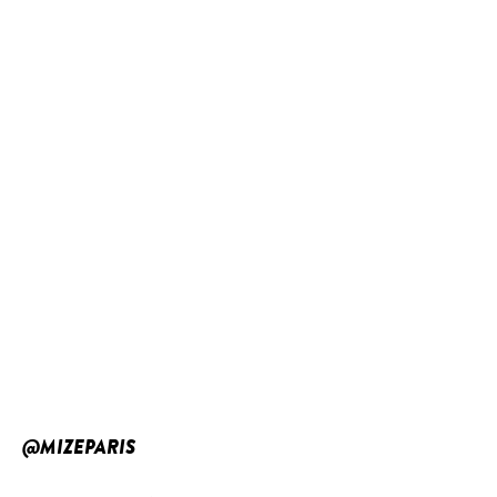
@MIZEPARIS