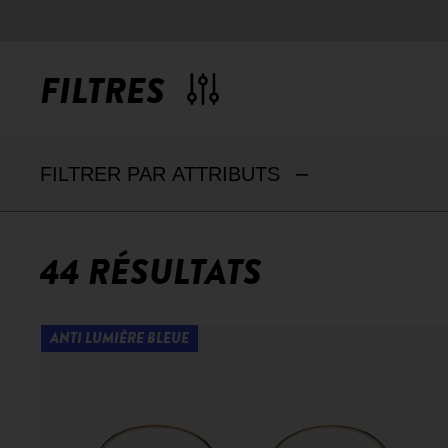
FILTRES
FILTRER PAR ATTRIBUTS
44 RÉSULTATS
ANTI LUMIÈRE BLEUE