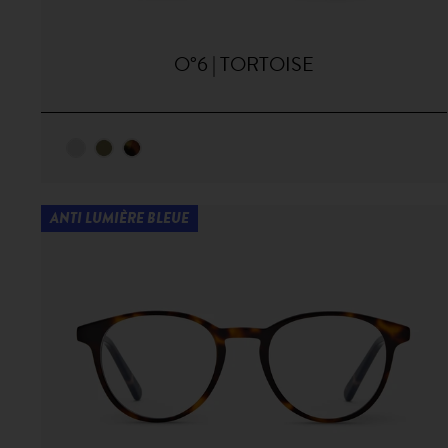
O°6 | TORTOISE
ANTI LUMIÈRE BLEUE