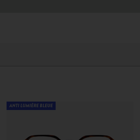
ANTI LUMIÈRE BLEUE