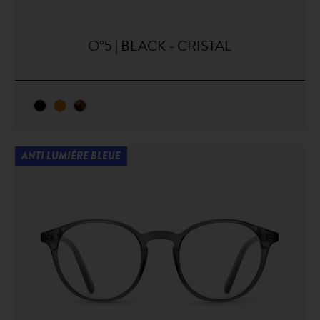
O°5 | BLACK - CRISTAL
ANTI LUMIÈRE BLEUE