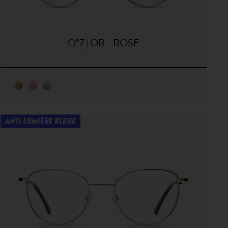
O°7 | OR - ROSE
ANTI LUMIÈRE BLEUE