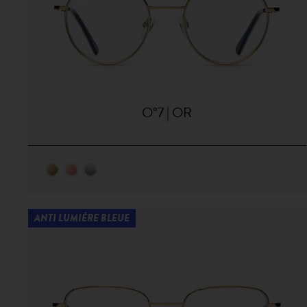
O°7 | OR
ANTI LUMIÈRE BLEUE