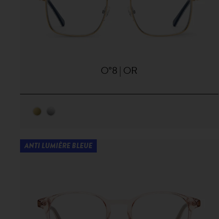
O°8 | OR
ANTI LUMIÈRE BLEUE