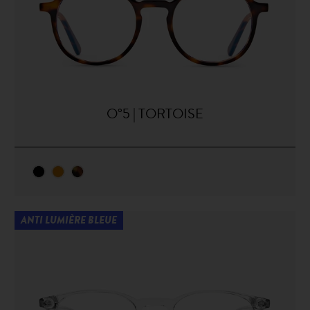
O°5 | TORTOISE
ANTI LUMIÈRE BLEUE