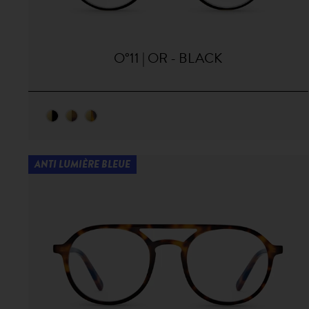
O°11 | OR - BLACK
ANTI LUMIÈRE BLEUE