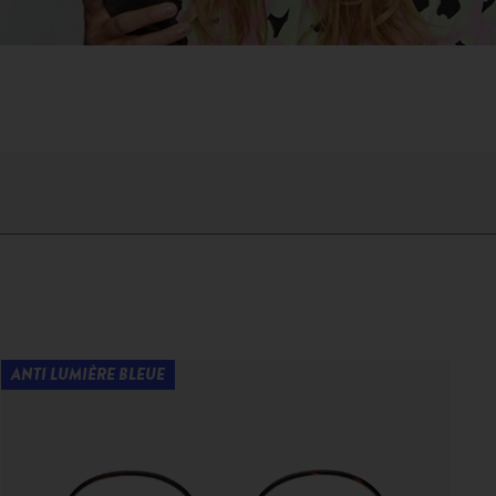
ANTI LUMIÈRE BLEUE