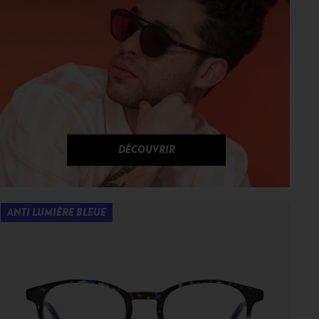
DÉCOUVRIR
ANTI LUMIÈRE BLEUE