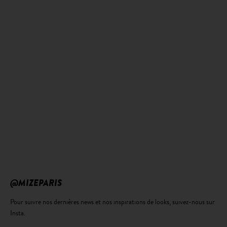
@MIZEPARIS
Pour suivre nos dernières news et nos inspirations de looks, suivez-nous sur
Insta.