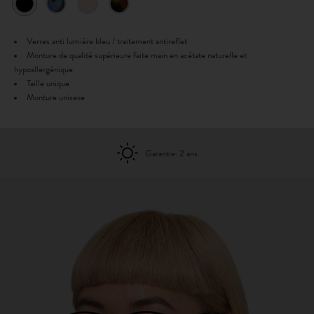
Verres anti lumière bleu / traitement antireflet
Monture de qualité supérieure faite main en acétate naturelle et
hypoallergénique
Taille unique
Monture unisexe
Garantie: 2 ans