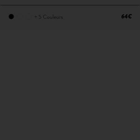
64€
+ 5 Couleurs