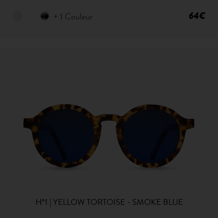
64€
+ 1 Couleur
H°1 | YELLOW TORTOISE - SMOKE BLUE