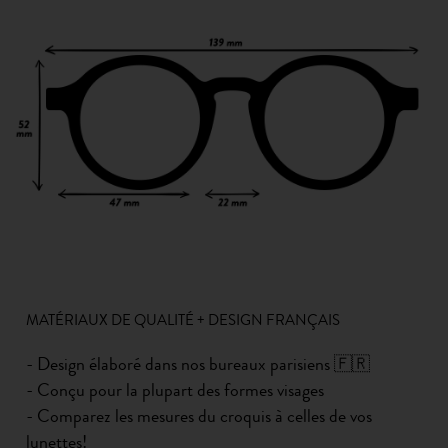
MATÉRIAUX DE QUALITÉ + DESIGN FRANÇAIS
- Design élaboré dans nos bureaux parisiens 🇫🇷
- Conçu pour la plupart des formes visages
- Comparez les mesures du croquis à celles de vos
lunettes!