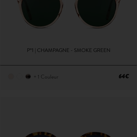
P°1 | CHAMPAGNE - SMOKE GREEN
64€
+ 1 Couleur