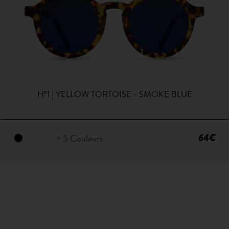
H°1 | YELLOW TORTOISE - SMOKE BLUE
64€
+ 5 Couleurs