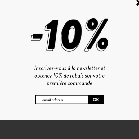
Inscrivez-vous à la newsletter et
obtenez 10% de rabais sur votre
première commande