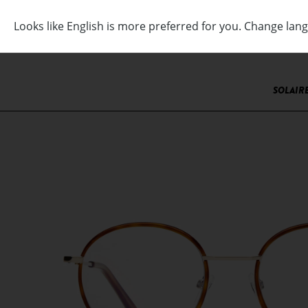
SOLAIR