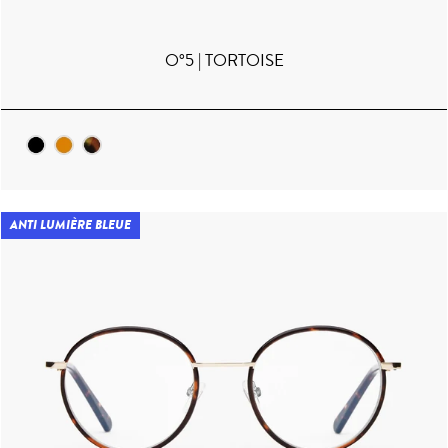
O°5 | TORTOISE
ANTI LUMIÈRE BLEUE