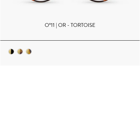
O°11 | OR - TORTOISE