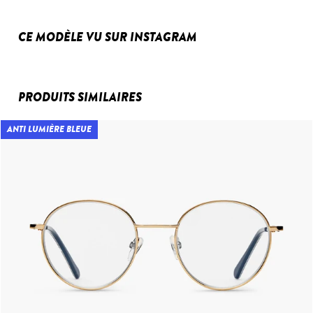
CE MODÈLE VU SUR INSTAGRAM
PRODUITS SIMILAIRES
ANTI LUMIÈRE BLEUE