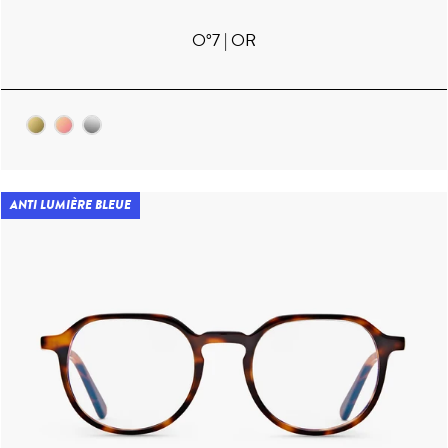
O°7 | OR
ANTI LUMIÈRE BLEUE