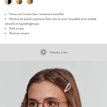
Verres anti lumière bleu / traitement antireflet
Monture de qualité supérieure faite main en acier inoxydable et en acétate
naturelle et hypoallergénique
Taille unique
Monture unisexe
Garantie: 2 ans