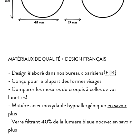
MATÉRIAUX DE QUALITÉ + DESIGN FRANÇAIS
- Design élaboré dans nos bureaux parisiens 🇫🇷
- Conçu pour la plupart des formes visages
- Comparez les mesures du croquis à celles de vos
lunettes!
- Matière acier inoxydable hypoallergénique:
en savoir
plus
- Verre filtrant 40% de la lumière bleue nocive:
en savoir
plus