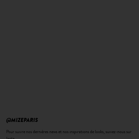
@MIZEPARIS
Pour suivre nos dernières news et nos inspirations de looks, suivez-nous sur
Insta.