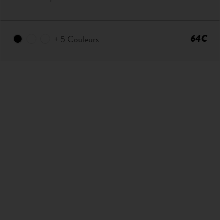
64€
+ 5 Couleurs