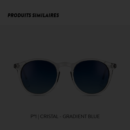
PRODUITS SIMILAIRES
P°1 | CRISTAL - GRADIENT BLUE