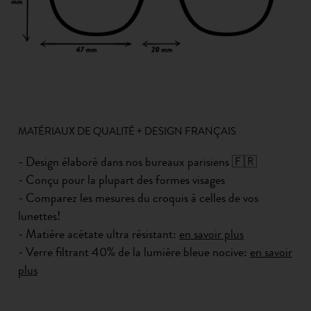
MATÉRIAUX DE QUALITÉ + DESIGN FRANÇAIS
- Design élaboré dans nos bureaux parisiens 🇫🇷
- Conçu pour la plupart des formes visages
- Comparez les mesures du croquis à celles de vos
lunettes!
- Matière acétate ultra résistant:
en savoir plus
- Verre filtrant 40% de la lumière bleue nocive:
en savoir
plus