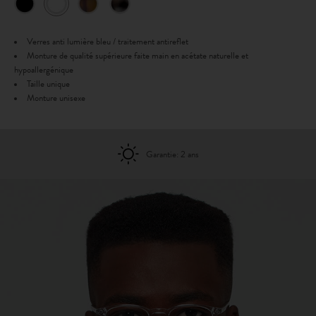
Verres anti lumière bleu / traitement antireflet
Monture de qualité supérieure faite main en acétate naturelle et
hypoallergénique
Taille unique
Monture unisexe
Garantie: 2 ans