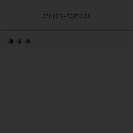
O°11 | OR - TORTOISE