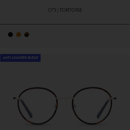
O°5 | TORTOISE
ANTI LUMIÈRE BLEUE