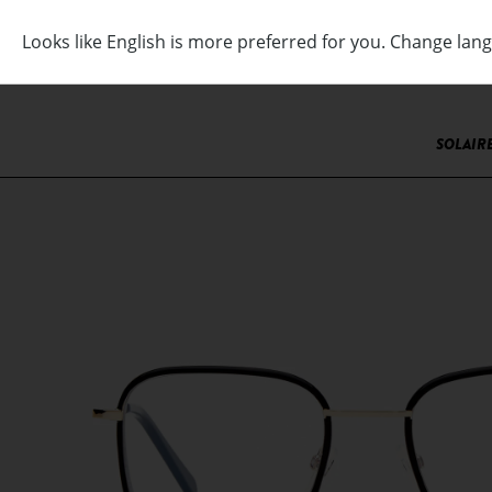
SOLAIR