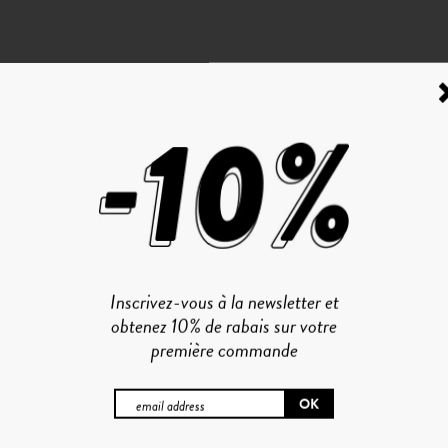
Inscrivez-vous à la newsletter et
obtenez 10% de rabais sur votre
première commande