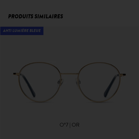
PRODUITS SIMILAIRES
ANTI LUMIÈRE BLEUE
O°7 | OR