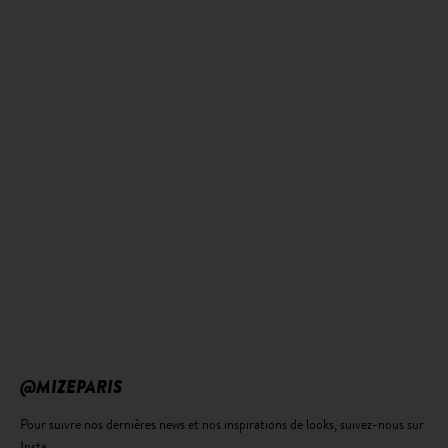
@MIZEPARIS
Pour suivre nos dernières news et nos inspirations de looks, suivez-nous sur
Insta.