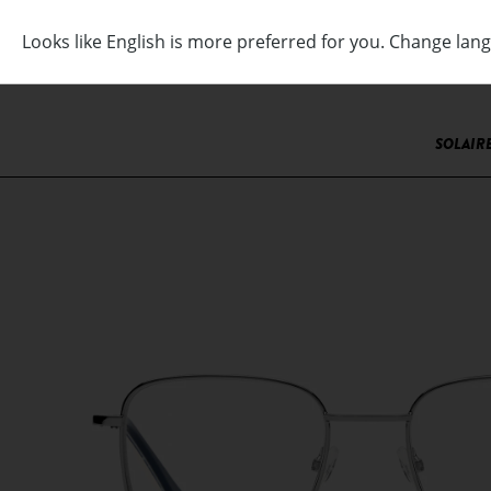
SOLAIR