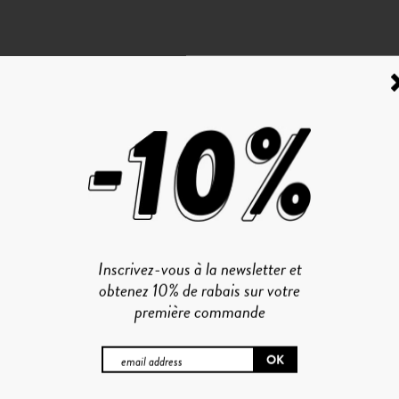
Inscrivez-vous à la newsletter et
obtenez 10% de rabais sur votre
première commande