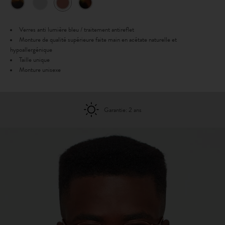
Verres anti lumière bleu / traitement antireflet
Monture de qualité supérieure faite main en acétate naturelle et
hypoallergénique
Taille unique
Monture unisexe
Garantie: 2 ans