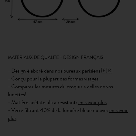
MATÉRIAUX DE QUALITÉ + DESIGN FRANÇAIS
- Design élaboré dans nos bureaux parisiens 🇫🇷
- Conçu pour la plupart des formes visages
- Comparez les mesures du croquis à celles de vos
lunettes!
- Matière acétate ultra résistant:
en savoir plus
- Verre filtrant 40% de la lumière bleue nocive:
en savoir
plus