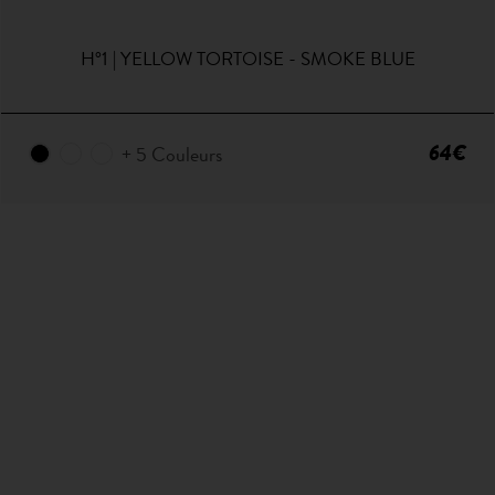
H°1 | YELLOW TORTOISE - SMOKE BLUE
64€
+ 5 Couleurs