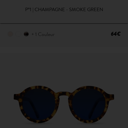
P°1 | CHAMPAGNE - SMOKE GREEN
64€
+ 1 Couleur