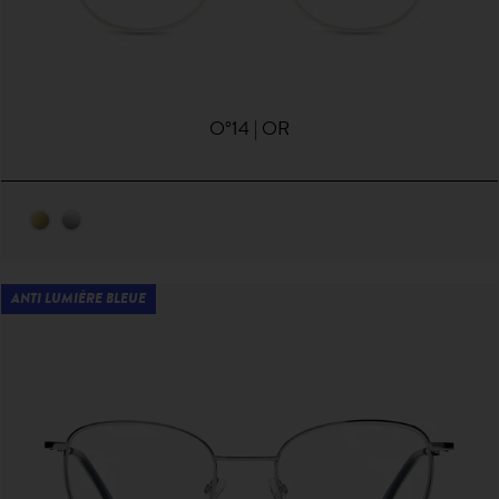
O°14 | OR
ANTI LUMIÈRE BLEUE