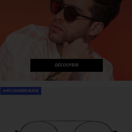
DÉCOUVRIR
ANTI LUMIÈRE BLEUE