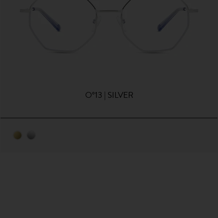
O°13 | SILVER