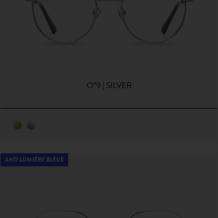
O°9 | SILVER
ANTI LUMIÈRE BLEUE