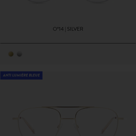
O°14 | SILVER
ANTI LUMIÈRE BLEUE