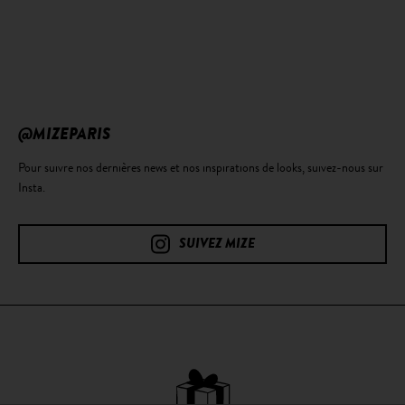
@MIZEPARIS
Pour suivre nos dernières news et nos inspirations de looks, suivez-nous sur
Insta.
SUIVEZ MIZE