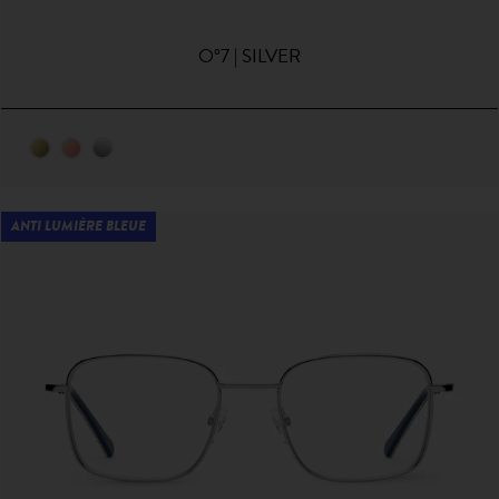
O°7 | SILVER
ANTI LUMIÈRE BLEUE