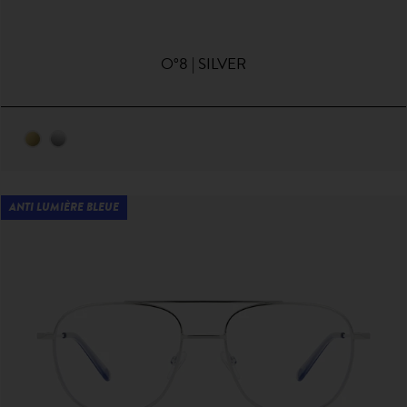
O°8 | SILVER
ANTI LUMIÈRE BLEUE