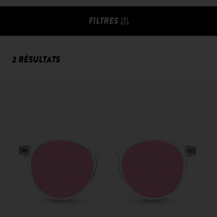
FILTRES
2 RÉSULTATS