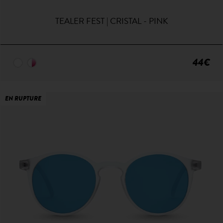
TEALER FEST | CRISTAL - PINK
44€
EN RUPTURE