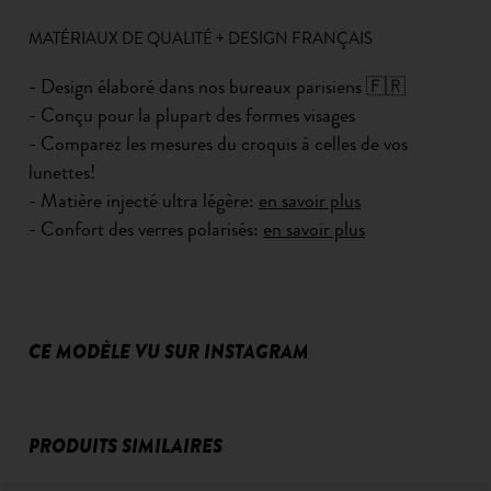
MATÉRIAUX DE QUALITÉ + DESIGN FRANÇAIS
- Design élaboré dans nos bureaux parisiens 🇫🇷
- Conçu pour la plupart des formes visages
- Comparez les mesures du croquis à celles de vos
lunettes!
- Matière injecté ultra légère:
en savoir plus
- Confort des verres polarisés:
en savoir plus
CE MODÈLE VU SUR INSTAGRAM
PRODUITS SIMILAIRES