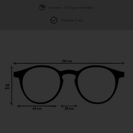
Livraison : 3 à 5 jours ouvrables
Garantie: 2 ans