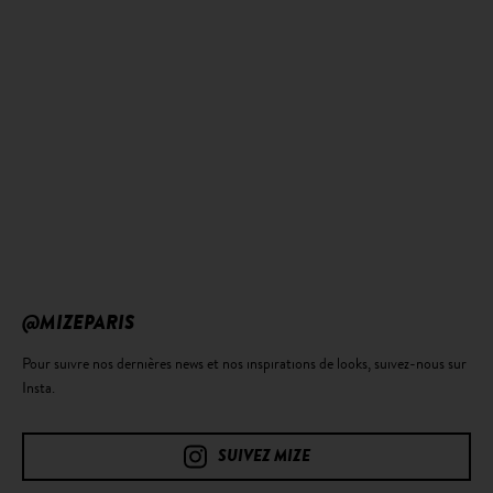
@MIZEPARIS
Pour suivre nos dernières news et nos inspirations de looks, suivez-nous sur
Insta.
SUIVEZ MIZE