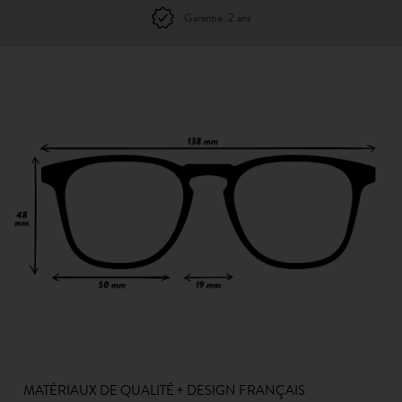
Garantie: 2 ans
MATÉRIAUX DE QUALITÉ + DESIGN FRANÇAIS