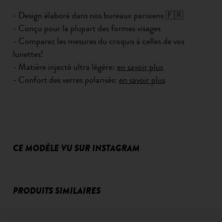
- Design élaboré dans nos bureaux parisiens 🇫🇷
- Conçu pour la plupart des formes visages
- Comparez les mesures du croquis à celles de vos
lunettes!
- Matière injecté ultra légère:
en savoir plus
- Confort des verres polarisés:
en savoir plus
CE MODÈLE VU SUR INSTAGRAM
PRODUITS SIMILAIRES