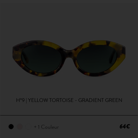
H°9 | YELLOW TORTOISE - GRADIENT GREEN
64€
+ 1 Couleur