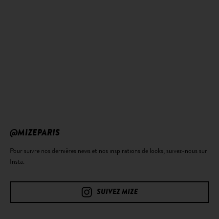
@MIZEPARIS
Pour suivre nos dernières news et nos inspirations de looks, suivez-nous sur
Insta.
SUIVEZ MIZE