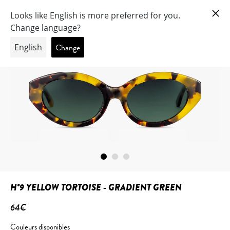
H°9 YELLOW TORTOISE - GRADIENT GREEN
64€
Couleurs disponibles