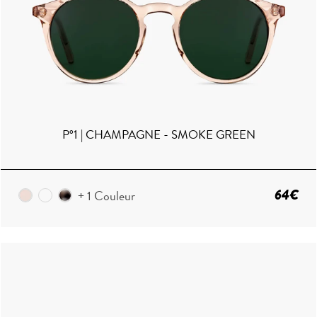
P°1 | CHAMPAGNE - SMOKE GREEN
64€
+ 1 Couleur