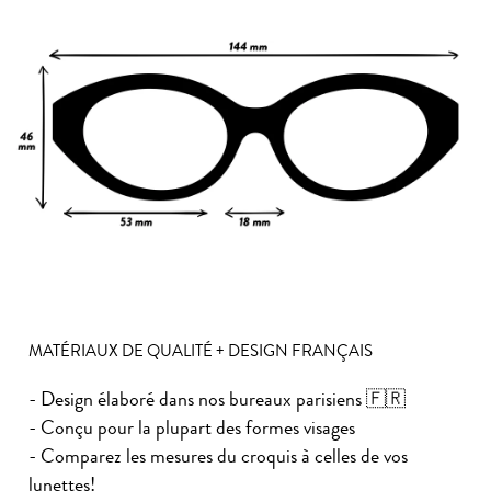
MATÉRIAUX DE QUALITÉ + DESIGN FRANÇAIS
- Design élaboré dans nos bureaux parisiens 🇫🇷
- Conçu pour la plupart des formes visages
- Comparez les mesures du croquis à celles de vos
lunettes!