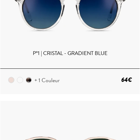
P°1 | CRISTAL - GRADIENT BLUE
64€
+ 1 Couleur