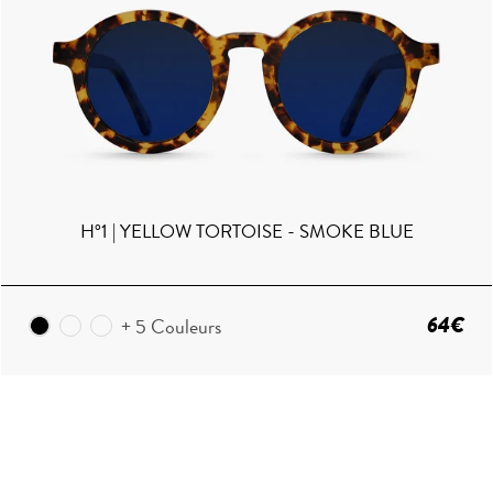
H°1 | YELLOW TORTOISE - SMOKE BLUE
64€
+ 5 Couleurs