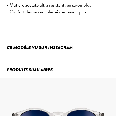
- Matière acétate ultra résistant:
en savoir plus
- Confort des verres polarisés:
en savoir plus
CE MODÈLE VU SUR INSTAGRAM
PRODUITS SIMILAIRES