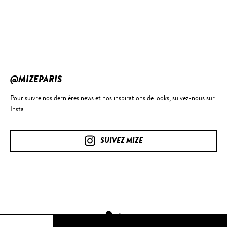
@MIZEPARIS
Pour suivre nos dernières news et nos inspirations de looks, suivez-nous sur
Insta.
SUIVEZ MIZE