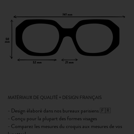
MATÉRIAUX DE QUALITÉ + DESIGN FRANÇAIS
- Design élaboré dans nos bureaux parisiens 🇫🇷
- Conçu pour la plupart des formes visages
- Comparez les mesures du croquis aux mesures de vos
lunettes!