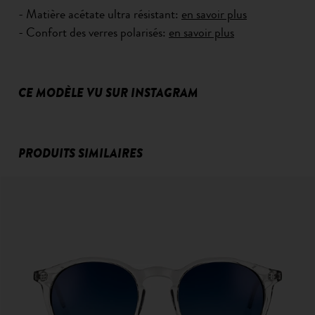
- Matière acétate ultra résistant:
en savoir plus
- Confort des verres polarisés:
en savoir plus
CE MODÈLE VU SUR INSTAGRAM
PRODUITS SIMILAIRES