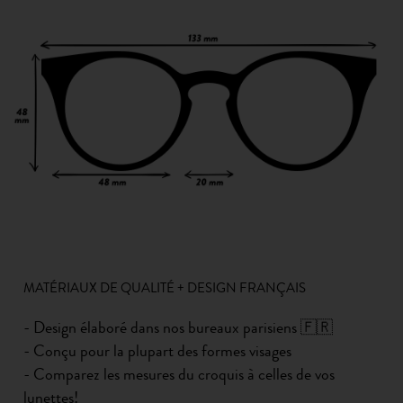
MATÉRIAUX DE QUALITÉ + DESIGN FRANÇAIS
- Design élaboré dans nos bureaux parisiens 🇫🇷
- Conçu pour la plupart des formes visages
- Comparez les mesures du croquis à celles de vos
lunettes!