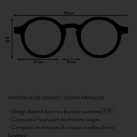
MATÉRIAUX DE QUALITÉ + DESIGN FRANÇAIS
- Design élaboré dans nos bureaux parisiens 🇫🇷
- Conçu pour la plupart des formes visages
- Comparez les mesures du croquis à celles de vos
lunettes!