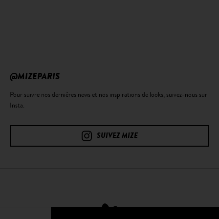
@MIZEPARIS
Pour suivre nos dernières news et nos inspirations de looks, suivez-nous sur
Insta.
SUIVEZ MIZE