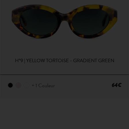
H°9 | YELLOW TORTOISE - GRADIENT GREEN
64€
+ 1 Couleur