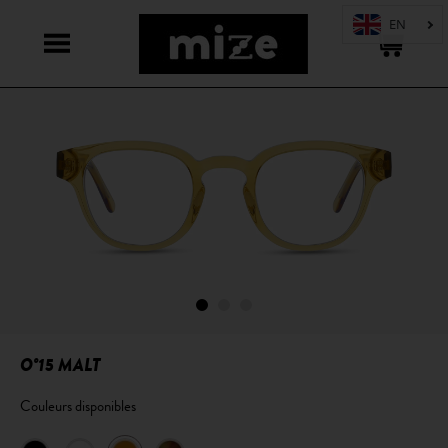
O°15 MALT
Couleurs disponibles