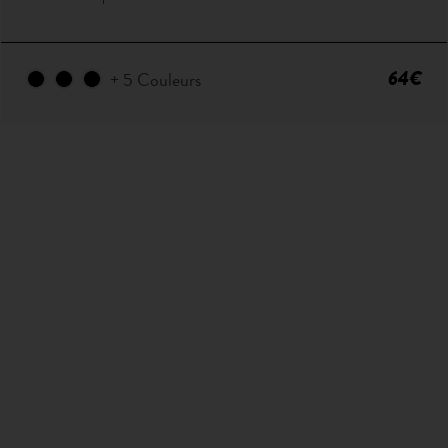
64€
+ 5 Couleurs