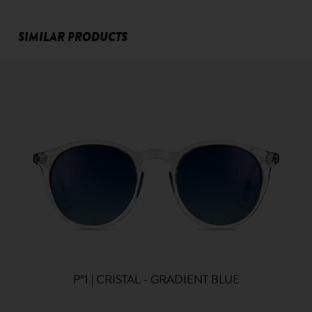
SIMILAR PRODUCTS
P°1 | CRISTAL - GRADIENT BLUE