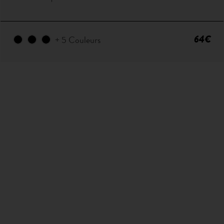
64€
+ 5 Couleurs