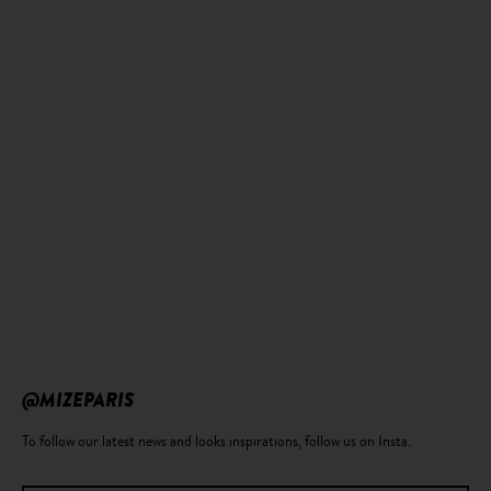
@MIZEPARIS
To follow our latest news and looks inspirations, follow us on Insta.