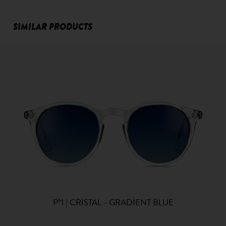
SIMILAR PRODUCTS
P°1 | CRISTAL - GRADIENT BLUE