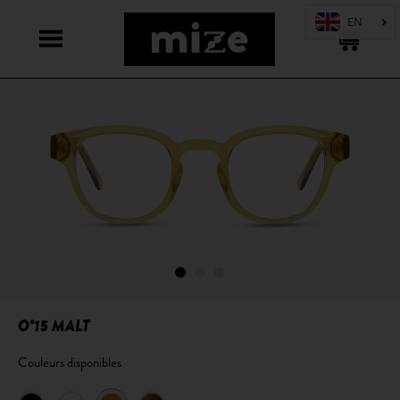
O°15 MALT
Couleurs disponibles