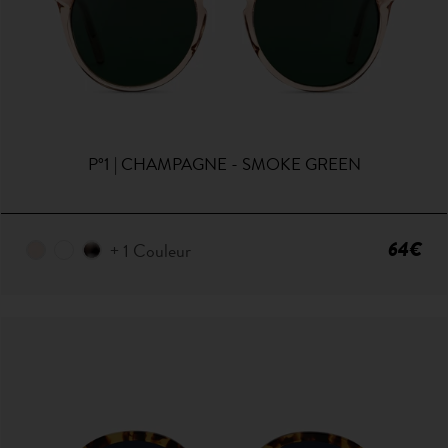
P°1 | CHAMPAGNE - SMOKE GREEN
64€
+ 1 Couleur