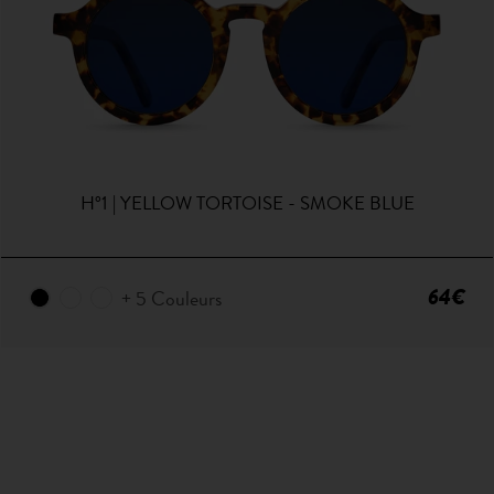
H°1 | YELLOW TORTOISE - SMOKE BLUE
64€
+ 5 Couleurs