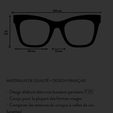
MATÉRIAUX DE QUALITÉ + DESIGN FRANÇAIS
- Design élaboré dans nos bureaux parisiens 🇫🇷
- Conçu pour la plupart des formes visages
- Comparez les mesures du croquis à celles de vos
lunettes!