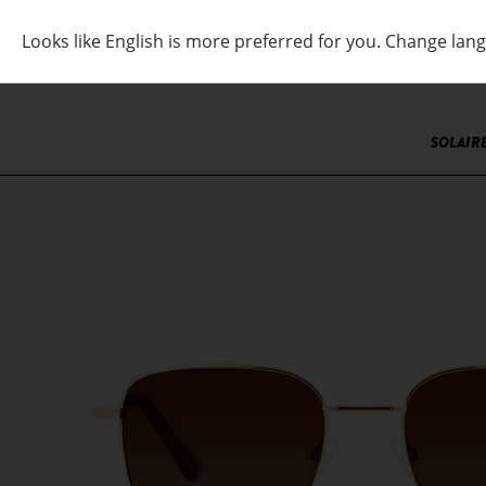
SOLAIR