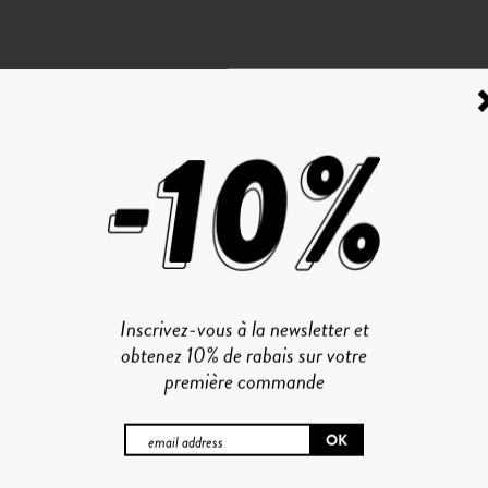
Inscrivez-vous à la newsletter et
obtenez 10% de rabais sur votre
première commande