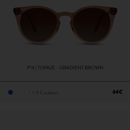
P°4 | TOPAZE - GRADIENT BROWN
64€
+ 3 Couleurs