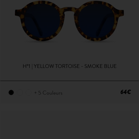
H°1 | YELLOW TORTOISE - SMOKE BLUE
64€
+ 5 Couleurs