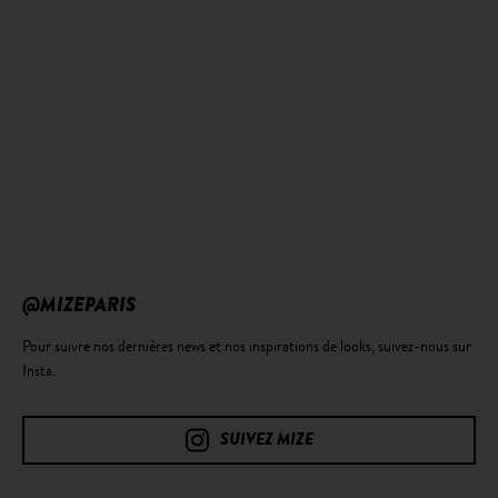
@MIZEPARIS
Pour suivre nos dernières news et nos inspirations de looks, suivez-nous sur
Insta.
SUIVEZ MIZE