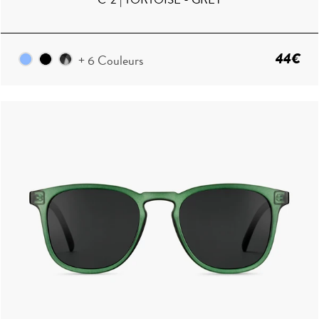
44€
+ 6 Couleurs