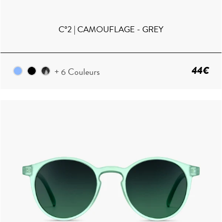
C°2 | CAMOUFLAGE - GREY
44€
+ 6 Couleurs