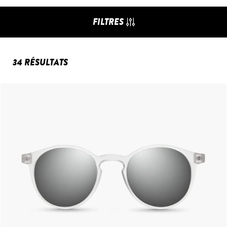
FILTRES
34 RÉSULTATS