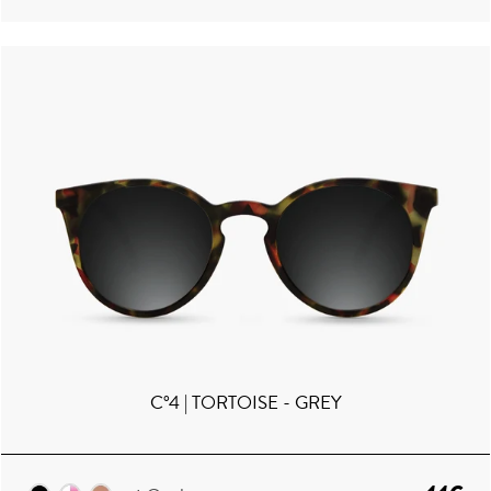
C°4 | TORTOISE - GREY