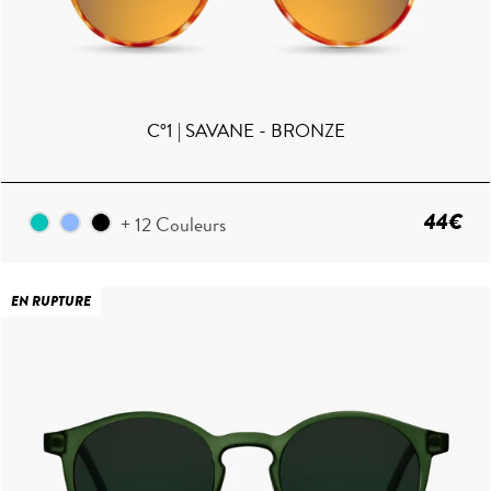
C°1 | SAVANE - BRONZE
44€
+ 12 Couleurs
EN RUPTURE