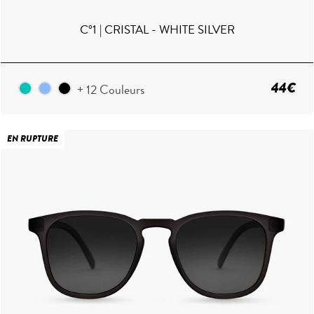
C°1 | CRISTAL - WHITE SILVER
44€
+ 12 Couleurs
EN RUPTURE