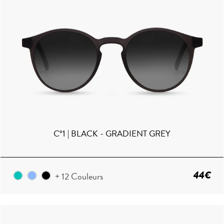
C°1 | BLACK - GRADIENT GREY
44€
+ 12 Couleurs