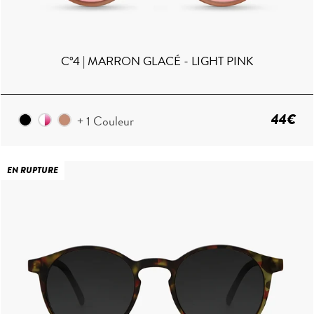
C°4 | MARRON GLACÉ - LIGHT PINK
44€
+ 1 Couleur
EN RUPTURE