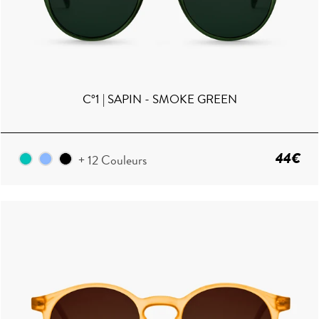
C°1 | SAPIN - SMOKE GREEN
44€
+ 12 Couleurs