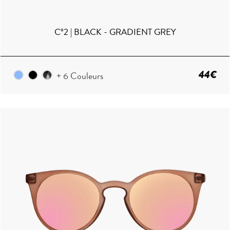
C°2 | BLACK - GRADIENT GREY
44€
+ 6 Couleurs