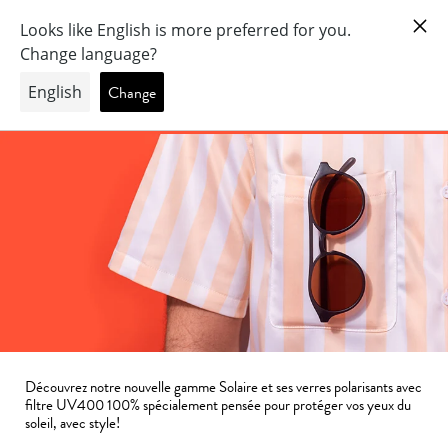
COLLECTION SOLAIRE
Découvrez notre nouvelle gamme Solaire et ses verres polarisants avec
filtre UV400 100% spécialement pensée pour protéger vos yeux du
soleil, avec style!