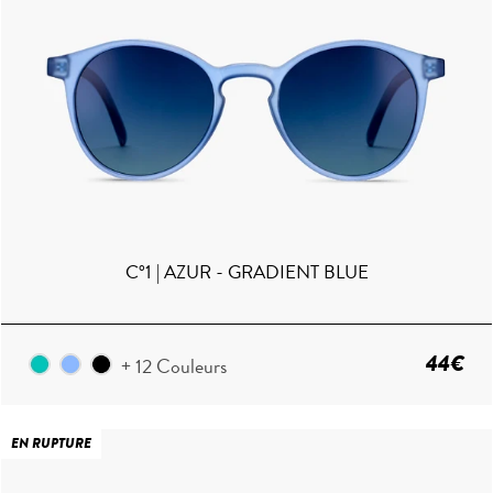
C°1 | AZUR - GRADIENT BLUE
44€
+ 12 Couleurs
EN RUPTURE