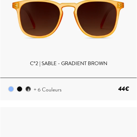
C°2 | SABLE - GRADIENT BROWN
44€
+ 6 Couleurs