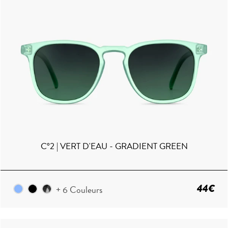
C°2 | VERT D'EAU - GRADIENT GREEN
44€
+ 6 Couleurs