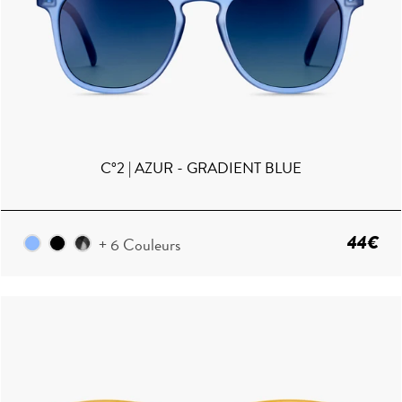
C°2 | AZUR - GRADIENT BLUE
44€
+ 6 Couleurs