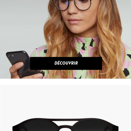
DÉCOUVRIR