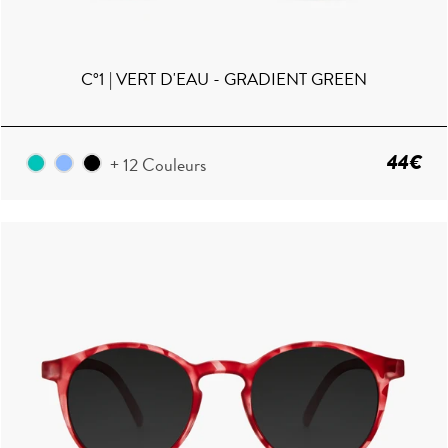
C°1 | VERT D'EAU - GRADIENT GREEN
44€
+ 12 Couleurs