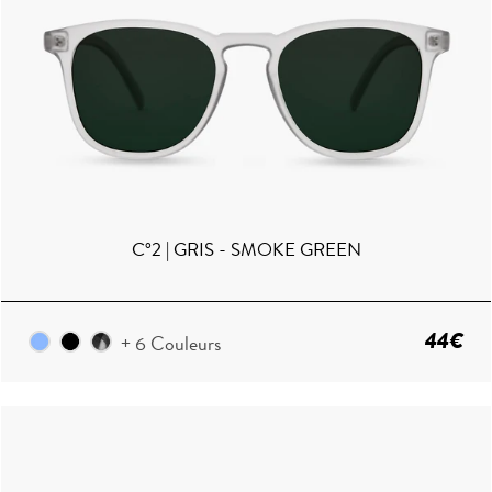
C°2 | GRIS - SMOKE GREEN
44€
+ 6 Couleurs