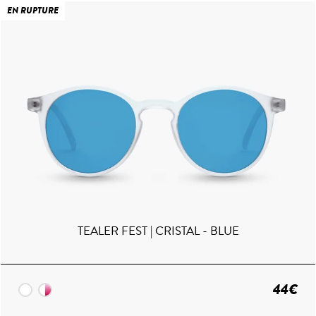
EN RUPTURE
TEALER FEST | CRISTAL - BLUE
44€