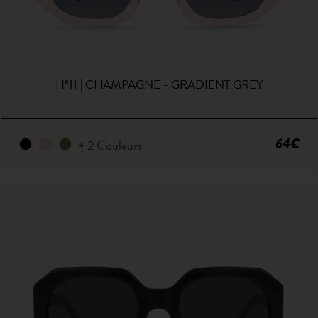
H°11 | CHAMPAGNE - GRADIENT GREY
64€
+ 2 Couleurs