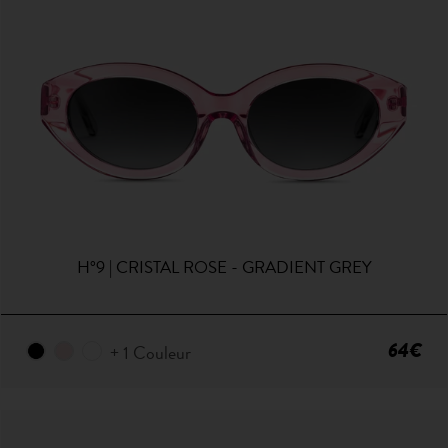
H°9 | CRISTAL ROSE - GRADIENT GREY
64€
+ 1 Couleur