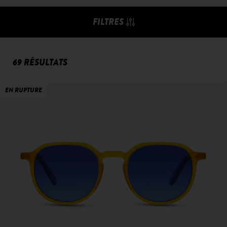
FILTRES
69 RÉSULTATS
EN RUPTURE