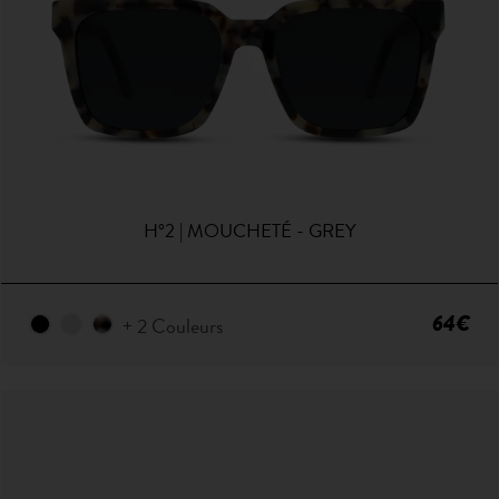
H°2 | MOUCHETÉ - GREY
64€
+ 2 Couleurs