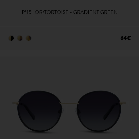
P°15 | OR/TORTOISE - GRADIENT GREEN
64€