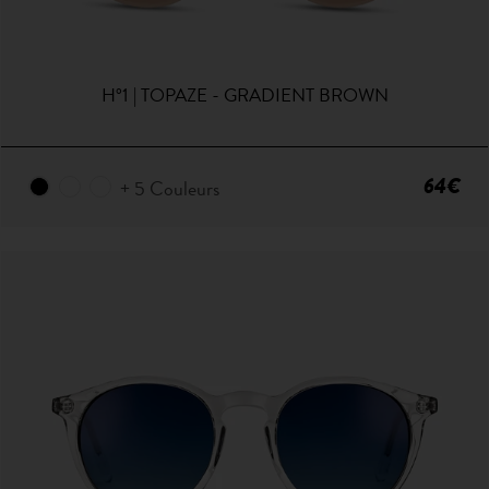
H°1 | TOPAZE - GRADIENT BROWN
64€
+ 5 Couleurs