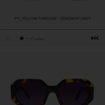
P°1 | YELLOW TORTOISE - GRADIENT GREY
64€
+ 1 Couleur