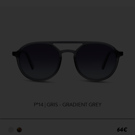
P°14 | GRIS - GRADIENT GREY
64€