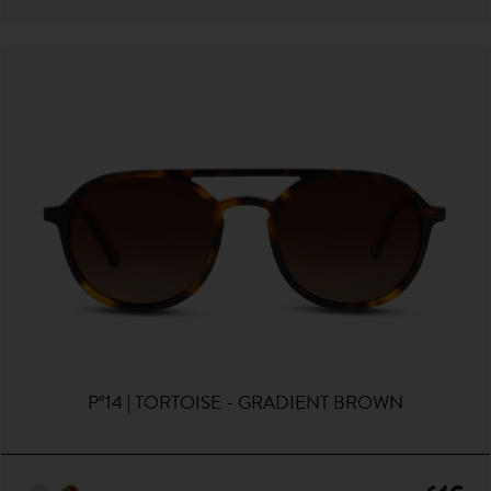
P°14 | TORTOISE - GRADIENT BROWN