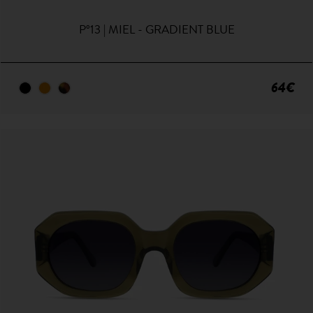
P°13 | MIEL - GRADIENT BLUE
64€