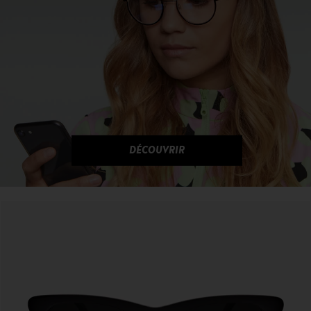
DÉCOUVRIR