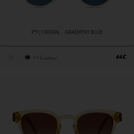
P°1 | CRISTAL - GRADIENT BLUE
64€
+ 1 Couleur