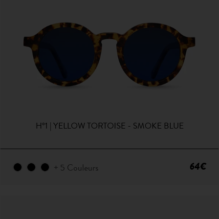
H°1 | YELLOW TORTOISE - SMOKE BLUE
64€
+ 5 Couleurs