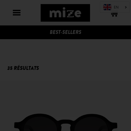
BEST-SELLERS
35 RÉSULTATS