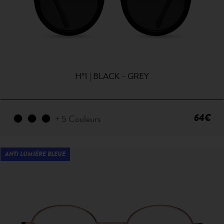
H°1 | BLACK - GREY
64€
+ 5 Couleurs
ANTI LUMIÈRE BLEUE