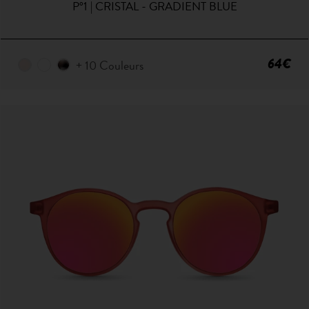
P°1 | CRISTAL - GRADIENT BLUE
64€
+ 10 Couleurs