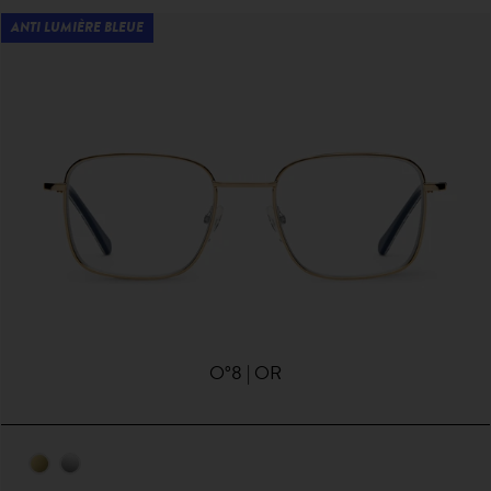
ANTI LUMIÈRE BLEUE
O°8 | OR