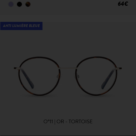
64€
ANTI LUMIÈRE BLEUE
O°11 | OR - TORTOISE