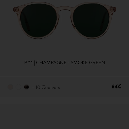
P ° 1 | CHAMPAGNE - SMOKE GREEN
64€
+ 10 Couleurs