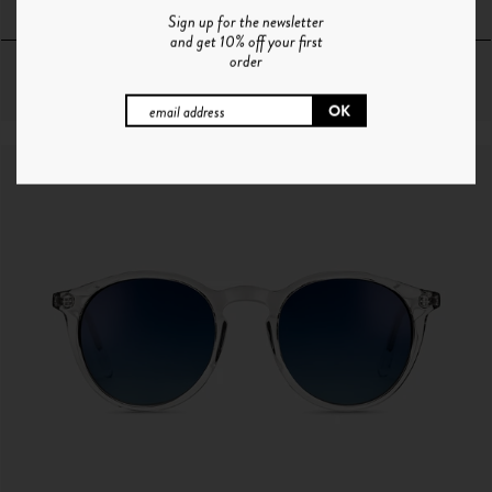
Sign up for the newsletter
and get 10% off your first
order
64€