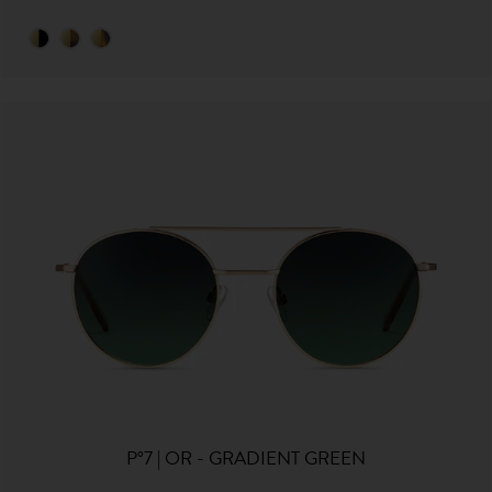
P°7 | OR - GRADIENT GREEN