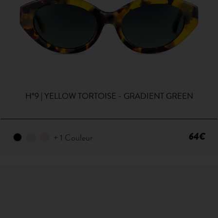
H°9 | YELLOW TORTOISE - GRADIENT GREEN
64€
+ 1 Couleur